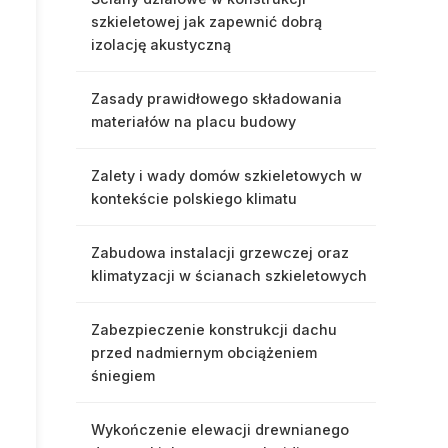
szkieletowej jak zapewnić dobrą
izolację akustyczną
Zasady prawidłowego składowania
materiałów na placu budowy
Zalety i wady domów szkieletowych w
kontekście polskiego klimatu
Zabudowa instalacji grzewczej oraz
klimatyzacji w ścianach szkieletowych
Zabezpieczenie konstrukcji dachu
przed nadmiernym obciążeniem
śniegiem
Wykończenie elewacji drewnianego