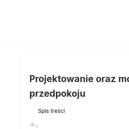
Projektowanie oraz m
przedpokoju
Spis treści