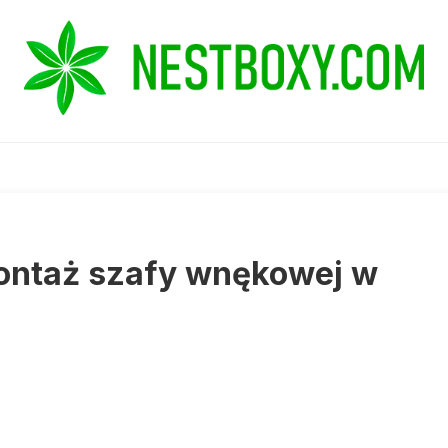
ontaż szafy wnękowej w