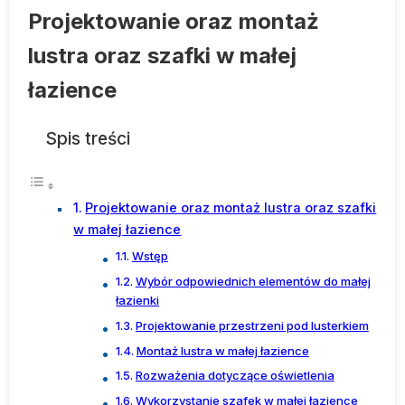
Projektowanie oraz montaż
lustra oraz szafki w małej
łazience
Spis treści
Projektowanie oraz montaż lustra oraz szafki
w małej łazience
Wstęp
Wybór odpowiednich elementów do małej
łazienki
Projektowanie przestrzeni pod lusterkiem
Montaż lustra w małej łazience
Rozważenia dotyczące oświetlenia
Wykorzystanie szafek w małej łazience