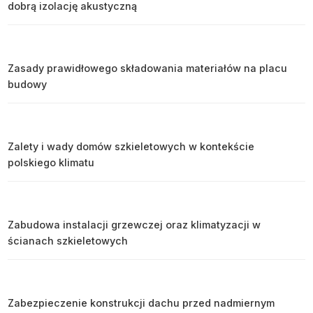
dobrą izolację akustyczną
Zasady prawidłowego składowania materiałów na placu
budowy
Zalety i wady domów szkieletowych w kontekście
polskiego klimatu
Zabudowa instalacji grzewczej oraz klimatyzacji w
ścianach szkieletowych
Zabezpieczenie konstrukcji dachu przed nadmiernym