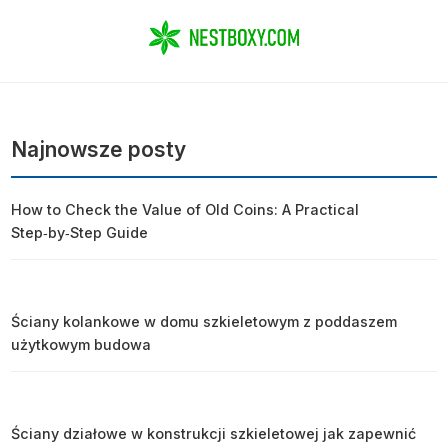
Najnowsze posty
How to Check the Value of Old Coins: A Practical
Step‑by‑Step Guide
Ściany kolankowe w domu szkieletowym z poddaszem
użytkowym budowa
Ściany działowe w konstrukcji szkieletowej jak zapewnić