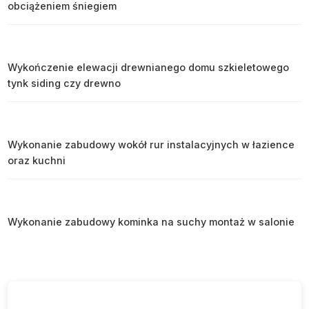
obciążeniem śniegiem
Wykończenie elewacji drewnianego domu szkieletowego
tynk siding czy drewno
Wykonanie zabudowy wokół rur instalacyjnych w łazience
oraz kuchni
Wykonanie zabudowy kominka na suchy montaż w salonie