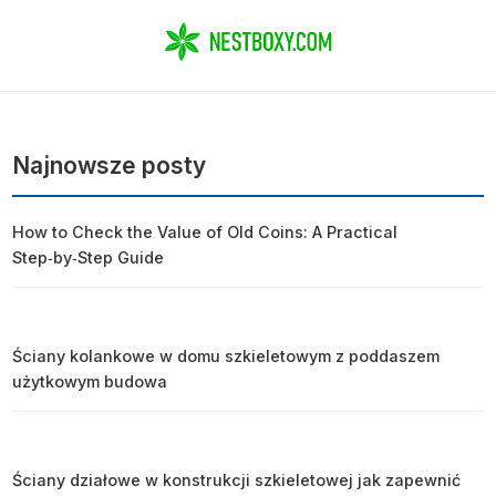
Najnowsze posty
How to Check the Value of Old Coins: A Practical
Step‑by‑Step Guide
Ściany kolankowe w domu szkieletowym z poddaszem
użytkowym budowa
Ściany działowe w konstrukcji szkieletowej jak zapewnić