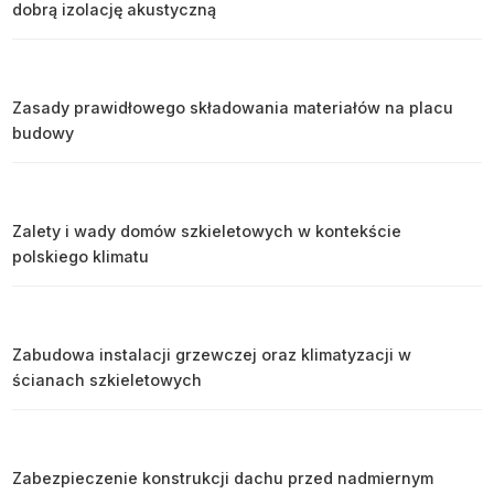
dobrą izolację akustyczną
Zasady prawidłowego składowania materiałów na placu
budowy
Zalety i wady domów szkieletowych w kontekście
polskiego klimatu
Zabudowa instalacji grzewczej oraz klimatyzacji w
ścianach szkieletowych
Zabezpieczenie konstrukcji dachu przed nadmiernym