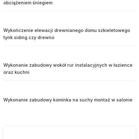
obciążeniem śniegiem
Wykończenie elewacji drewnianego domu szkieletowego
tynk siding czy drewno
Wykonanie zabudowy wokół rur instalacyjnych w łazience
oraz kuchni
Wykonanie zabudowy kominka na suchy montaż w salonie