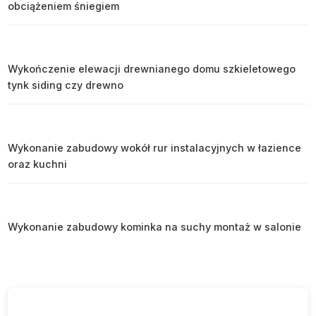
obciążeniem śniegiem
Wykończenie elewacji drewnianego domu szkieletowego
tynk siding czy drewno
Wykonanie zabudowy wokół rur instalacyjnych w łazience
oraz kuchni
Wykonanie zabudowy kominka na suchy montaż w salonie