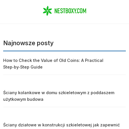
Najnowsze posty
How to Check the Value of Old Coins: A Practical
Step‑by‑Step Guide
Ściany kolankowe w domu szkieletowym z poddaszem
użytkowym budowa
Ściany działowe w konstrukcji szkieletowej jak zapewnić