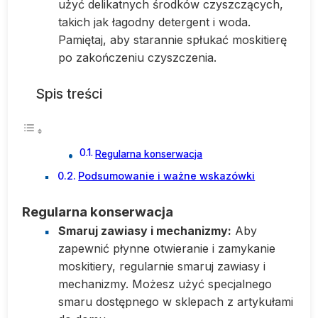
użyć delikatnych środków czyszczących,
takich jak łagodny detergent i woda.
Pamiętaj, aby starannie spłukać moskitierę
po zakończeniu czyszczenia.
Spis treści
Regularna konserwacja
Podsumowanie i ważne wskazówki
Regularna konserwacja
Smaruj zawiasy i mechanizmy:
Aby
zapewnić płynne otwieranie i zamykanie
moskitiery, regularnie smaruj zawiasy i
mechanizmy. Możesz użyć specjalnego
smaru dostępnego w sklepach z artykułami