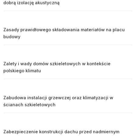
dobrą izolację akustyczną
Zasady prawidłowego składowania materiałów na placu
budowy
Zalety i wady domów szkieletowych w kontekście
polskiego klimatu
Zabudowa instalacji grzewczej oraz klimatyzacji w
ścianach szkieletowych
Zabezpieczenie konstrukcji dachu przed nadmiernym