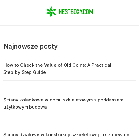
Najnowsze posty
How to Check the Value of Old Coins: A Practical
Step‑by‑Step Guide
Ściany kolankowe w domu szkieletowym z poddaszem
użytkowym budowa
Ściany działowe w konstrukcji szkieletowej jak zapewnić