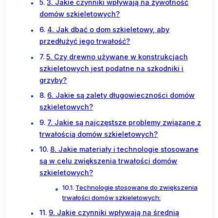
3. Jakie czynniki wpływają na żywotność
domów szkieletowych?
4. Jak dbać o dom szkieletowy, aby
przedłużyć jego trwałość?
5. Czy drewno używane w konstrukcjach
szkieletowych jest podatne na szkodniki i
grzyby?
6. Jakie są zalety długowieczności domów
szkieletowych?
7. Jakie są najczęstsze problemy związane z
trwałością domów szkieletowych?
8. Jakie materiały i technologie stosowane
są w celu zwiększenia trwałości domów
szkieletowych?
Technologie stosowane do zwiększenia
trwałości domów szkieletowych:
9. Jakie czynniki wpływają na średnią