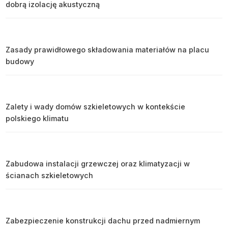
dobrą izolację akustyczną
Zasady prawidłowego składowania materiałów na placu
budowy
Zalety i wady domów szkieletowych w kontekście
polskiego klimatu
Zabudowa instalacji grzewczej oraz klimatyzacji w
ścianach szkieletowych
Zabezpieczenie konstrukcji dachu przed nadmiernym