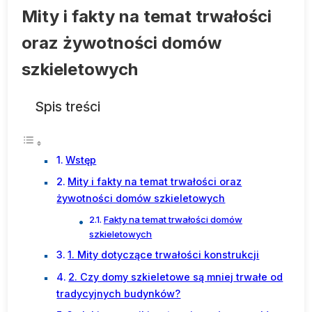
Mity i fakty na temat trwałości
oraz żywotności domów
szkieletowych
Spis treści
Wstęp
Mity i fakty na temat trwałości oraz
żywotności domów szkieletowych
Fakty na temat trwałości domów
szkieletowych
1. Mity dotyczące trwałości konstrukcji
2. Czy domy szkieletowe są mniej trwałe od
tradycyjnych budynków?