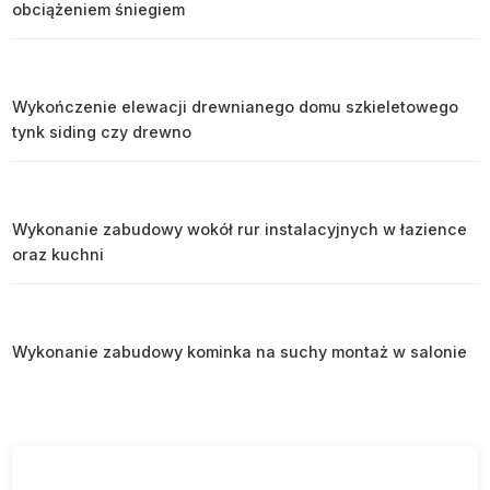
obciążeniem śniegiem
Wykończenie elewacji drewnianego domu szkieletowego
tynk siding czy drewno
Wykonanie zabudowy wokół rur instalacyjnych w łazience
oraz kuchni
Wykonanie zabudowy kominka na suchy montaż w salonie