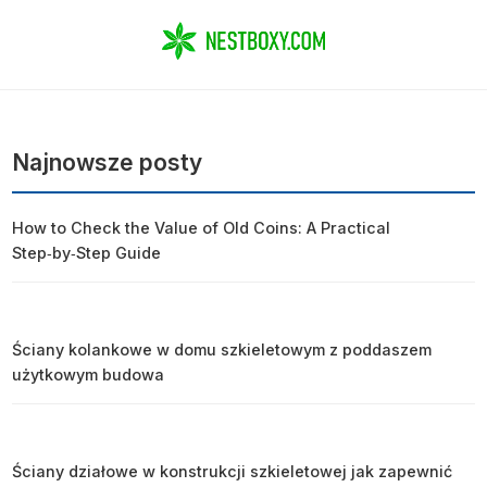
Najnowsze posty
How to Check the Value of Old Coins: A Practical
Step‑by‑Step Guide
Ściany kolankowe w domu szkieletowym z poddaszem
użytkowym budowa
Ściany działowe w konstrukcji szkieletowej jak zapewnić