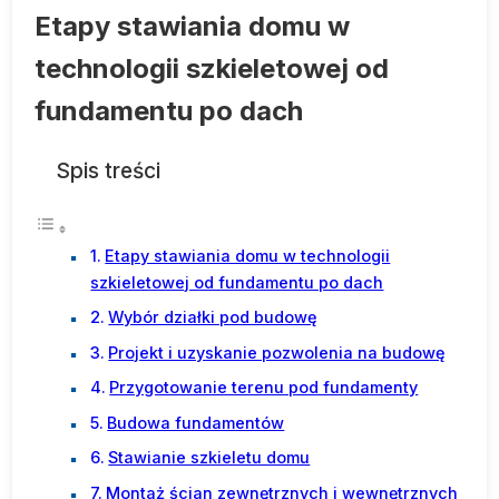
Etapy stawiania domu w
technologii szkieletowej od
fundamentu po dach
Spis treści
Etapy stawiania domu w technologii
szkieletowej od fundamentu po dach
Wybór działki pod budowę
Projekt i uzyskanie pozwolenia na budowę
Przygotowanie terenu pod fundamenty
Budowa fundamentów
Stawianie szkieletu domu
Montaż ścian zewnętrznych i wewnętrznych