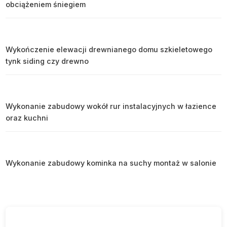
obciążeniem śniegiem
Wykończenie elewacji drewnianego domu szkieletowego
tynk siding czy drewno
Wykonanie zabudowy wokół rur instalacyjnych w łazience
oraz kuchni
Wykonanie zabudowy kominka na suchy montaż w salonie