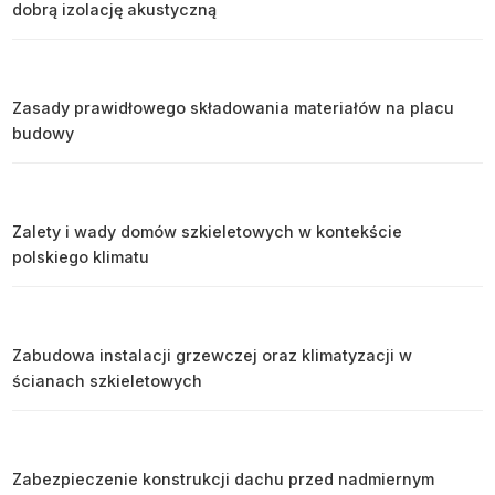
dobrą izolację akustyczną
Zasady prawidłowego składowania materiałów na placu
budowy
Zalety i wady domów szkieletowych w kontekście
polskiego klimatu
Zabudowa instalacji grzewczej oraz klimatyzacji w
ścianach szkieletowych
Zabezpieczenie konstrukcji dachu przed nadmiernym